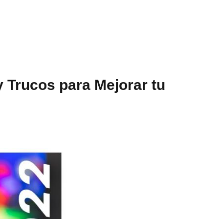
y Trucos para Mejorar tu