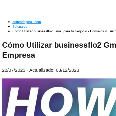
correodegmail.com
Tutoriales
Cómo Utilizar businessflo2 Gmail para tu Negocio - Consejos y Truc
Cómo Utilizar businessflo2 Gma
Empresa
22/07/2023
· Actualizado: 03/12/2023