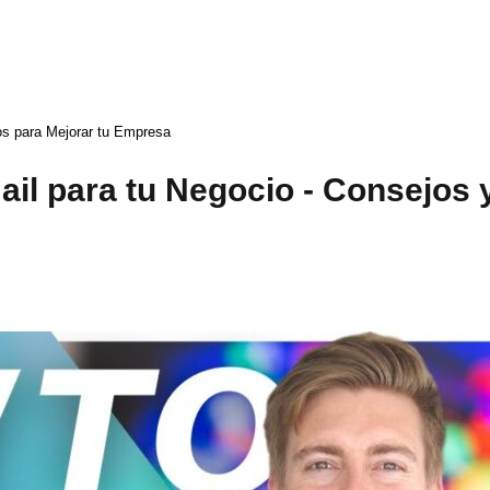
os para Mejorar tu Empresa
il para tu Negocio - Consejos 