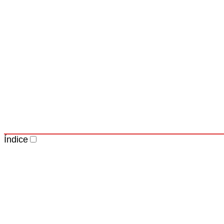
Índice