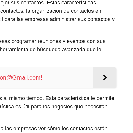
jor sus contactos. Estas características
e contactos, la organización de contactos en
cil para las empresas administrar sus contactos y
resas programar reuniones y eventos con sus
na herramienta de búsqueda avanzada que le
cion@Gmail.com!
 al mismo tiempo. Esta característica le permite
ística es útil para los negocios que necesitan
 a las empresas ver cómo los contactos están