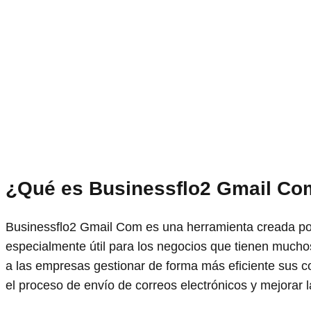
¿Qué es Businessflo2 Gmail Co
Businessflo2 Gmail Com es una herramienta creada por
especialmente útil para los negocios que tienen muchos
a las empresas gestionar de forma más eficiente sus co
el proceso de envío de correos electrónicos y mejorar 