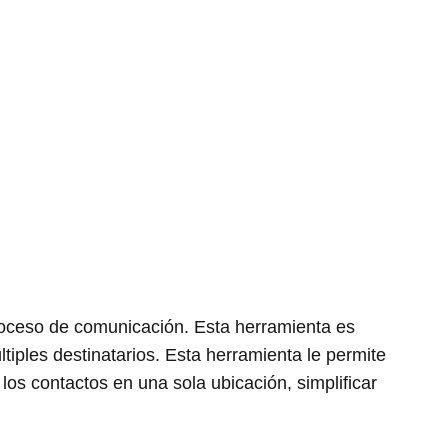
roceso de comunicación. Esta herramienta es
tiples destinatarios. Esta herramienta le permite
os contactos en una sola ubicación, simplificar