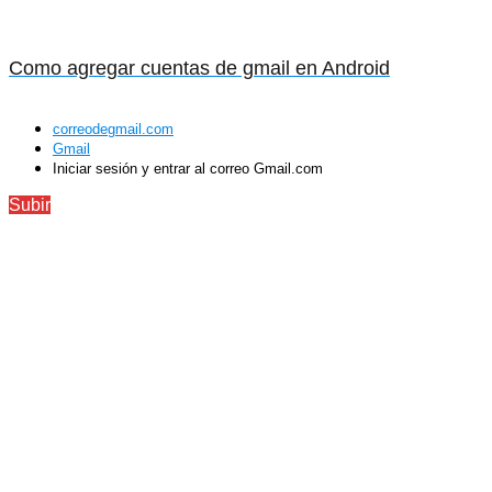
Como agregar cuentas de gmail en Android
correodegmail.com
Gmail
Iniciar sesión y entrar al correo Gmail.com
Subir