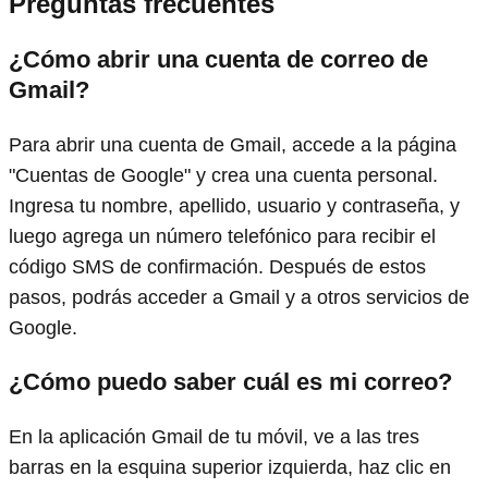
Preguntas frecuentes
¿Cómo abrir una cuenta de correo de
Gmail?
Para abrir una cuenta de Gmail, accede a la página
"Cuentas de Google" y crea una cuenta personal.
Ingresa tu nombre, apellido, usuario y contraseña, y
luego agrega un número telefónico para recibir el
código SMS de confirmación. Después de estos
pasos, podrás acceder a Gmail y a otros servicios de
Google.
¿Cómo puedo saber cuál es mi correo?
En la aplicación Gmail de tu móvil, ve a las tres
barras en la esquina superior izquierda, haz clic en