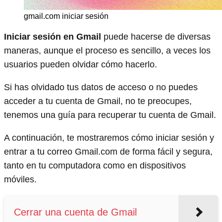
gmail.com iniciar sesión
Iniciar sesión en Gmail
puede hacerse de diversas
maneras, aunque el proceso es sencillo, a veces los
usuarios pueden olvidar cómo hacerlo.
Si has olvidado tus datos de acceso o no puedes
acceder a tu cuenta de Gmail, no te preocupes,
tenemos una guía para recuperar tu cuenta de Gmail.
A continuación, te mostraremos cómo iniciar sesión y
entrar a tu correo Gmail.com de forma fácil y segura,
tanto en tu computadora como en dispositivos
móviles.
Cerrar una cuenta de Gmail