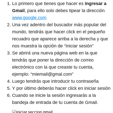
Lo primero que tienes que hacer es
ingresar a
Gmail
, para ello solo debes tipear la dirección
www.google.com
Una vez adentro del buscador más popular del
mundo, tendrás que hacer click en el pequeño
recuadro que aparece arriba a la derecha y que
nos muestra la opción de “Iniciar sesión”
Se abrirá una nueva página web en la que
tendrás que poner la dirección de correo
electrónico con la que creaste tu cuenta,
ejemplo: “miemail@gmal.com”
Luego tendrás que introducir tu contraseña
Y por último deberás hacer click en iniciar sesión
Cuando se inicie la sesión ingresarás a la
bandeja de entrada de tu cuenta de Gmail.