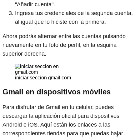
"Añadir cuenta".
Ingresa tus credenciales de la segunda cuenta,
al igual que lo hiciste con la primera.
Ahora podrás alternar entre las cuentas pulsando
nuevamente en tu foto de perfil, en la esquina
superior derecha.
iniciar seccion gmail.com
Gmail en dispositivos móviles
Para disfrutar de Gmail en tu celular, puedes
descargar la aplicación oficial para dispositivos
Android e iOS. Aquí están los enlaces a las
correspondientes tiendas para que puedas bajar