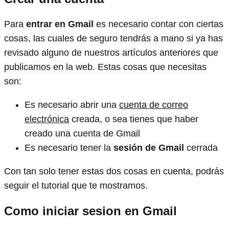
Para
entrar en Gmail
es necesario contar con ciertas
cosas, las cuales de seguro tendrás a mano si ya has
revisado alguno de nuestros artículos anteriores que
publicamos en la web. Estas cosas que necesitas
son:
Es necesario abrir una
cuenta de correo
electrónica
creada, o sea tienes que haber
creado una cuenta de Gmail
Es necesario tener la
sesión de Gmail
cerrada
Con tan solo tener estas dos cosas en cuenta, podrás
seguir el tutorial que te mostramos.
Como iniciar sesion en Gmail