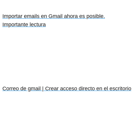
Importar emails en Gmail ahora es posible.
Importante lectura
Correo de gmail | Crear acceso directo en el escritorio