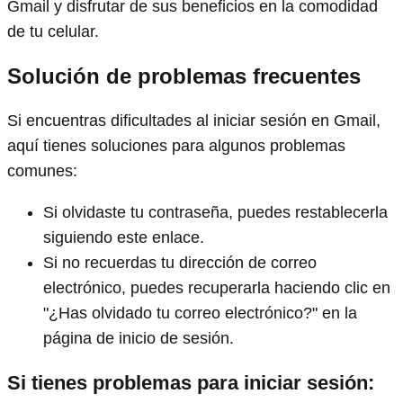
Gmail y disfrutar de sus beneficios en la comodidad
de tu celular.
Solución de problemas frecuentes
Si encuentras dificultades al iniciar sesión en Gmail,
aquí tienes soluciones para algunos problemas
comunes:
Si olvidaste tu contraseña, puedes restablecerla
siguiendo este enlace.
Si no recuerdas tu dirección de correo
electrónico, puedes recuperarla haciendo clic en
"¿Has olvidado tu correo electrónico?" en la
página de inicio de sesión.
Si tienes problemas para iniciar sesión: