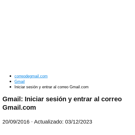
correodegmail.com
Gmail
Iniciar sesión y entrar al correo Gmail.com
Gmail: Iniciar sesión y entrar al correo
Gmail.com
20/09/2016
· Actualizado: 03/12/2023