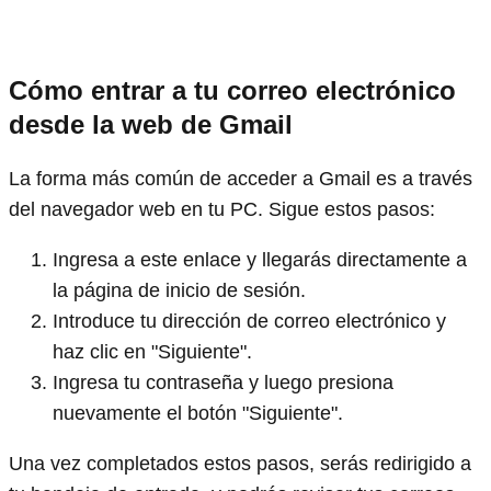
Cómo entrar a tu correo electrónico
desde la web de Gmail
La forma más común de acceder a Gmail es a través
del navegador web en tu PC. Sigue estos pasos:
Ingresa a este enlace y llegarás directamente a
la página de inicio de sesión.
Introduce tu dirección de correo electrónico y
haz clic en "Siguiente".
Ingresa tu contraseña y luego presiona
nuevamente el botón "Siguiente".
Una vez completados estos pasos, serás redirigido a