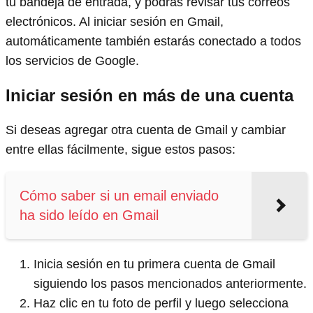
tu bandeja de entrada, y podrás revisar tus correos
electrónicos. Al iniciar sesión en Gmail,
automáticamente también estarás conectado a todos
los servicios de Google.
Iniciar sesión en más de una cuenta
Si deseas agregar otra cuenta de Gmail y cambiar
entre ellas fácilmente, sigue estos pasos:
Cómo saber si un email enviado
ha sido leído en Gmail
Inicia sesión en tu primera cuenta de Gmail
siguiendo los pasos mencionados anteriormente.
Haz clic en tu foto de perfil y luego selecciona