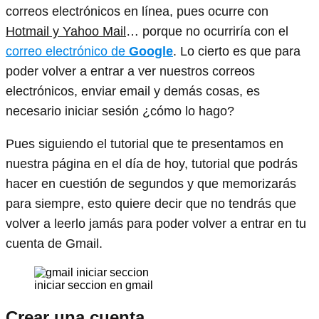
correos electrónicos en línea, pues ocurre con
Hotmail y Yahoo Mail
… porque no ocurriría con el
correo electrónico de
Google
. Lo cierto es que para
poder volver a entrar a ver nuestros correos
electrónicos, enviar email y demás cosas, es
necesario iniciar sesión ¿cómo lo hago?
Pues siguiendo el tutorial que te presentamos en
nuestra página en el día de hoy, tutorial que podrás
hacer en cuestión de segundos y que memorizarás
para siempre, esto quiere decir que no tendrás que
volver a leerlo jamás para poder volver a entrar en tu
cuenta de Gmail.
iniciar seccion en gmail
Crear una cuenta