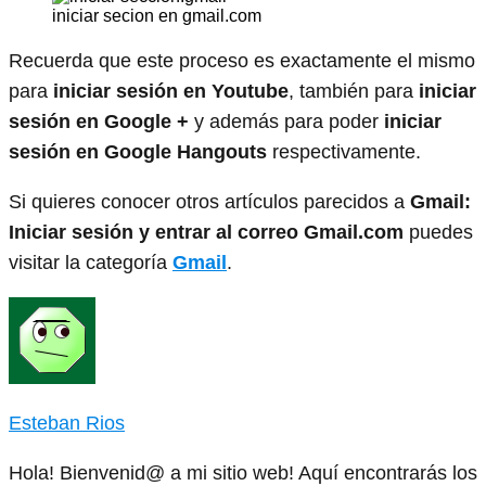
iniciar secion en gmail.com
Recuerda que este proceso es exactamente el mismo
para
iniciar sesión en Youtube
, también para
iniciar
sesión en Google +
y además para poder
iniciar
sesión en Google Hangouts
respectivamente.
Si quieres conocer otros artículos parecidos a
Gmail:
Iniciar sesión y entrar al correo Gmail.com
puedes
visitar la categoría
Gmail
.
Esteban Rios
Hola! Bienvenid@ a mi sitio web! Aquí encontrarás los