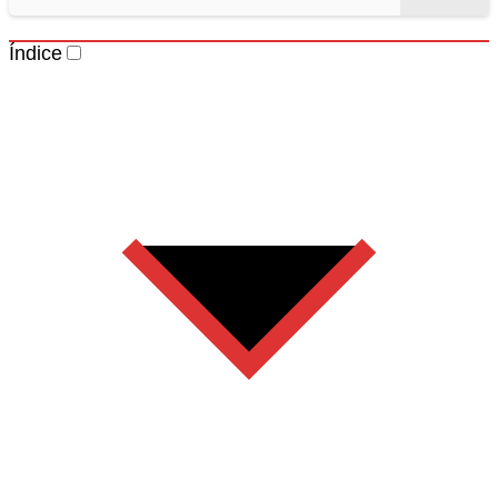
Índice