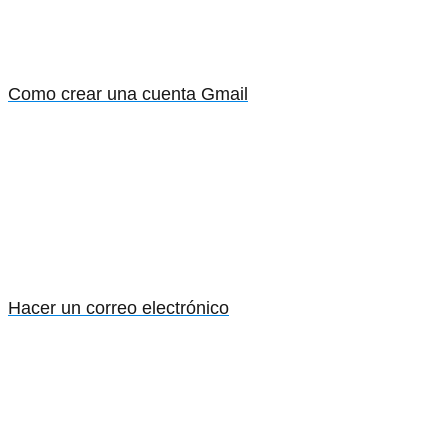
Como crear una cuenta Gmail
Hacer un correo electrónico