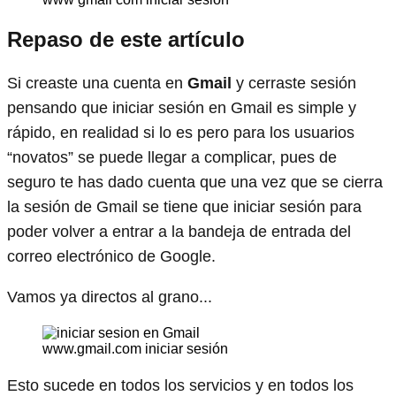
Repaso de este artículo
Si creaste una cuenta en
Gmail
y cerraste sesión
pensando que iniciar sesión en Gmail es simple y
rápido, en realidad si lo es pero para los usuarios
“novatos” se puede llegar a complicar, pues de
seguro te has dado cuenta que una vez que se cierra
la sesión de Gmail se tiene que iniciar sesión para
poder volver a entrar a la bandeja de entrada del
correo electrónico de Google.
Vamos ya directos al grano...
www.gmail.com iniciar sesión
Esto sucede en todos los servicios y en todos los