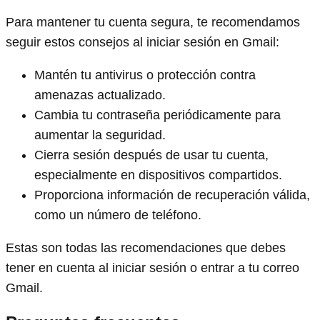
Para mantener tu cuenta segura, te recomendamos
seguir estos consejos al iniciar sesión en Gmail:
Mantén tu antivirus o protección contra
amenazas actualizado.
Cambia tu contraseña periódicamente para
aumentar la seguridad.
Cierra sesión después de usar tu cuenta,
especialmente en dispositivos compartidos.
Proporciona información de recuperación válida,
como un número de teléfono.
Estas son todas las recomendaciones que debes
tener en cuenta al iniciar sesión o entrar a tu correo
Gmail.