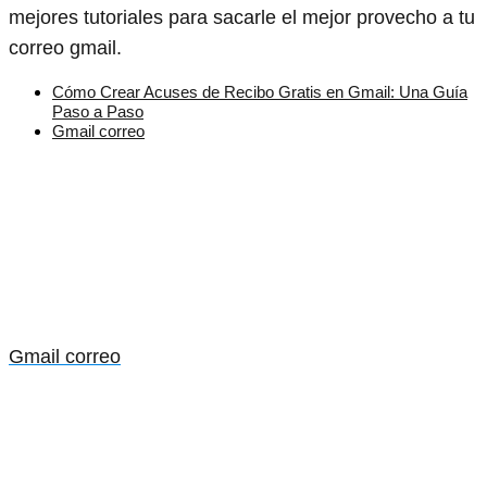
mejores tutoriales para sacarle el mejor provecho a tu
correo gmail.
Cómo Crear Acuses de Recibo Gratis en Gmail: Una Guía
Paso a Paso
Gmail correo
Gmail correo