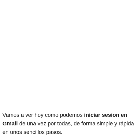
Vamos a ver hoy como podemos
iniciar sesion en
Gmail
de una vez por todas, de forma simple y rápida
en unos sencillos pasos.