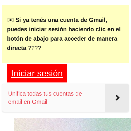
✉️
Si ya tenés una cuenta de Gmail,
puedes iniciar sesión haciendo clic en el
botón de abajo para acceder de manera
directa
????
Iniciar sesión
Unifica todas tus cuentas de
email en Gmail