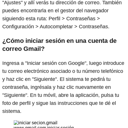
"Ajustes" y allí verás tu dirección de correo. También
puedes encontrarla en el gestor del navegador
siguiendo esta ruta: Perfil > Contraseñas >
Configuración > Autocompletar > Contraseñas.
¿Cómo iniciar sesión en una cuenta de
correo Gmail?
Ingresa a "Iniciar sesión con Google", luego introduce
tu correo electrónico asociado o tu número telefónico
y haz clic en "Siguiente". El sistema te pedirá tu
contraseña, ingrésala y haz clic nuevamente en
"Siguiente". En tu móvil, abre la aplicación, pulsa tu
foto de perfil y sigue las instrucciones que te dé el
sistema.
www gmail com iniciar sesión