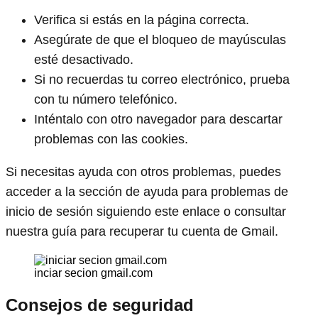
Verifica si estás en la página correcta.
Asegúrate de que el bloqueo de mayúsculas
esté desactivado.
Si no recuerdas tu correo electrónico, prueba
con tu número telefónico.
Inténtalo con otro navegador para descartar
problemas con las cookies.
Si necesitas ayuda con otros problemas, puedes
acceder a la sección de ayuda para problemas de
inicio de sesión siguiendo este enlace o consultar
nuestra guía para recuperar tu cuenta de Gmail.
inciar secion gmail.com
Consejos de seguridad