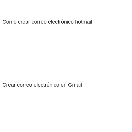
Como crear correo electrónico hotmail
Crear correo electrónico en Gmail